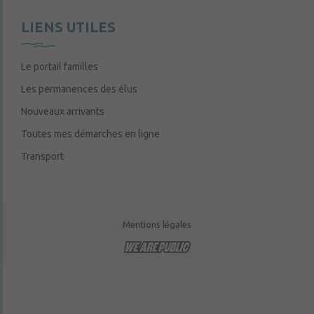
LIENS UTILES
Le portail familles
Les permanences des élus
Nouveaux arrivants
Toutes mes démarches en ligne
Transport
Mentions légales