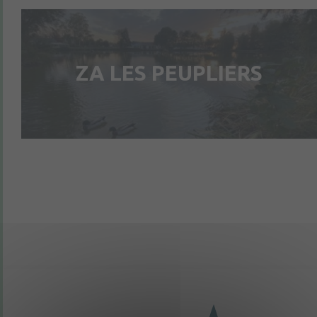
ZA LES PEUPLIERS