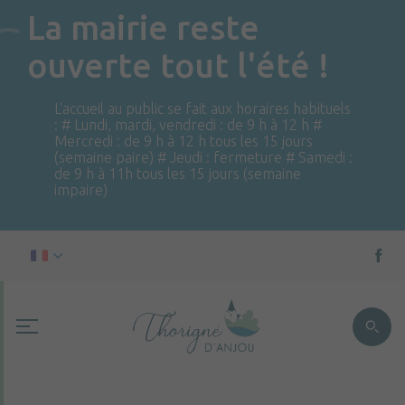
La mairie reste
ouverte tout l'été !
L'accueil au public se fait aux horaires habituels
: # Lundi, mardi, vendredi : de 9 h à 12 h #
Mercredi : de 9 h à 12 h tous les 15 jours
(semaine paire) # Jeudi : fermeture # Samedi :
de 9 h à 11h tous les 15 jours (semaine
impaire)