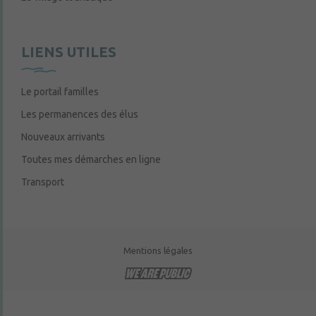
LIENS UTILES
Le portail familles
Les permanences des élus
Nouveaux arrivants
Toutes mes démarches en ligne
Transport
Mentions légales