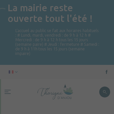
La mairie reste
ouverte tout l'été !
L'accueil au public se fait aux horaires habituels
: # Lundi, mardi, vendredi : de 9 h à 12 h #
Mercredi : de 9 h à 12 h tous les 15 jours
(semaine paire) # Jeudi : fermeture # Samedi :
de 9 h à 11h tous les 15 jours (semaine
impaire)