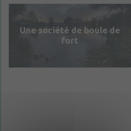
Une société de boule de
fort