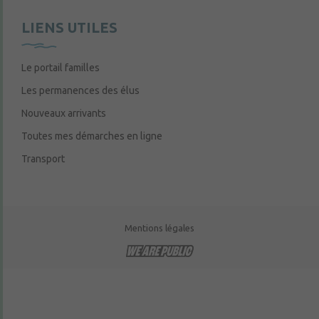
LIENS UTILES
Le portail familles
Les permanences des élus
Nouveaux arrivants
Toutes mes démarches en ligne
Transport
Mentions légales