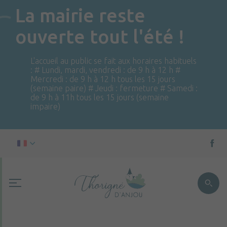
La mairie reste
ouverte tout l'été !
L'accueil au public se fait aux horaires habituels
: # Lundi, mardi, vendredi : de 9 h à 12 h #
Mercredi : de 9 h à 12 h tous les 15 jours
(semaine paire) # Jeudi : fermeture # Samedi :
de 9 h à 11h tous les 15 jours (semaine
impaire)