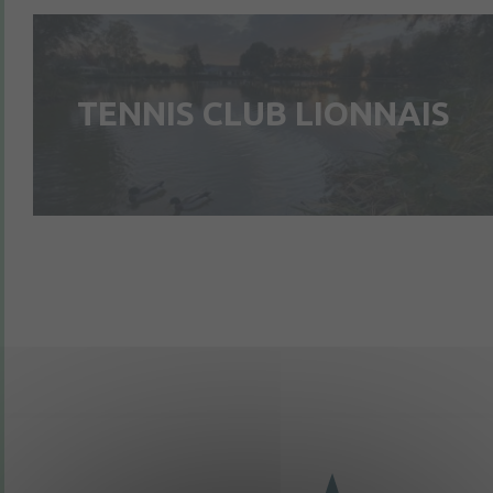
TENNIS CLUB LIONNAIS