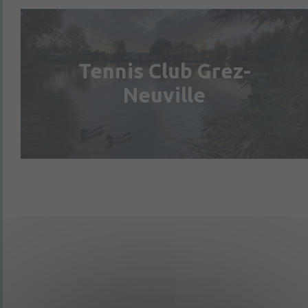
Tennis Club Grez-
Neuville