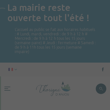
La mairie reste
ouverte tout l'été !
L'accueil au public se fait aux horaires habituels
: # Lundi, mardi, vendredi : de 9 h à 12 h #
Mercredi : de 9 h à 12 h tous les 15 jours
(semaine paire) # Jeudi : fermeture # Samedi :
de 9 h à 11h tous les 15 jours (semaine
impaire)