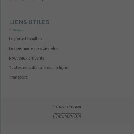
LIENS UTILES
Le portail familles
Les permanences des élus
Nouveaux arrivants
Toutes mes démarches en ligne
Transport
Mentions légales