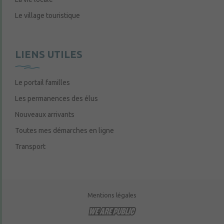
Le village touristique
LIENS UTILES
Le portail familles
Les permanences des élus
Nouveaux arrivants
Toutes mes démarches en ligne
Transport
Mentions légales