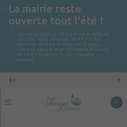
La mairie reste
ouverte tout l'été !
L'accueil au public se fait aux horaires habituels
: # Lundi, mardi, vendredi : de 9 h à 12 h #
Mercredi : de 9 h à 12 h tous les 15 jours
(semaine paire) # Jeudi : fermeture # Samedi :
de 9 h à 11h tous les 15 jours (semaine
impaire)