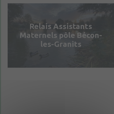
Relais Assistants
Maternels pôle Bécon-
les-Granits