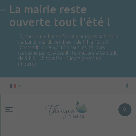
La mairie reste
ouverte tout l'été !
L'accueil au public se fait aux horaires habituels
: # Lundi, mardi, vendredi : de 9 h à 12 h #
Mercredi : de 9 h à 12 h tous les 15 jours
(semaine paire) # Jeudi : fermeture # Samedi :
de 9 h à 11h tous les 15 jours (semaine
impaire)