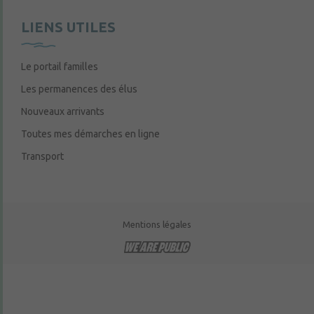
LIENS UTILES
Le portail familles
Les permanences des élus
Nouveaux arrivants
Toutes mes démarches en ligne
Transport
Mentions légales