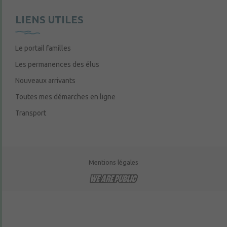
LIENS UTILES
Le portail familles
Les permanences des élus
Nouveaux arrivants
Toutes mes démarches en ligne
Transport
Mentions légales