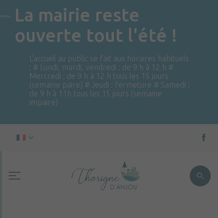
La mairie reste
ouverte tout l'été !
L'accueil au public se fait aux horaires habituels
: # Lundi, mardi, vendredi : de 9 h à 12 h #
Mercredi : de 9 h à 12 h tous les 15 jours
(semaine paire) # Jeudi : fermeture # Samedi :
de 9 h à 11h tous les 15 jours (semaine
impaire)