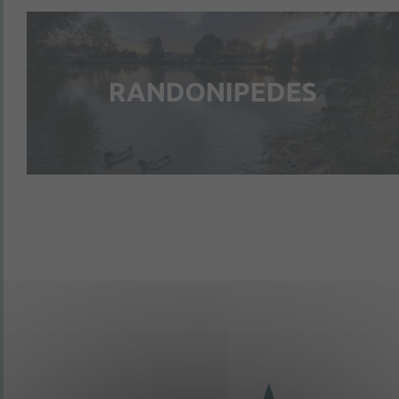
RANDONIPEDES