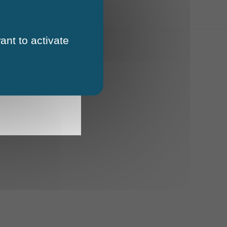
ant to activate