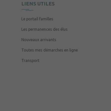
LIENS UTILES
Le portail familles
Les permanences des élus
Nouveaux arrivants
Toutes mes démarches en ligne
Transport