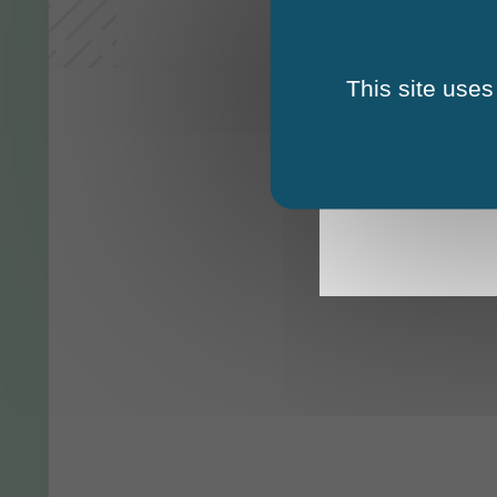
This site uses