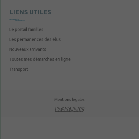
LIENS UTILES
Le portail familles
Les permanences des élus
Nouveaux arrivants
Toutes mes démarches en ligne
Transport
Mentions légales