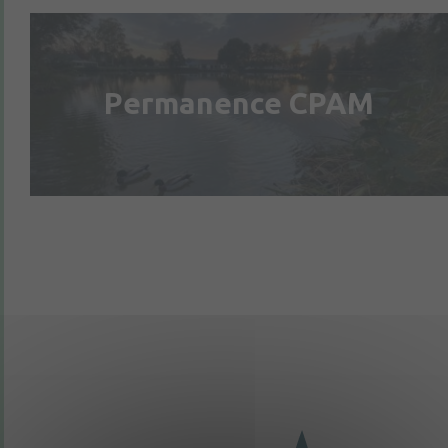
Permanence CPAM