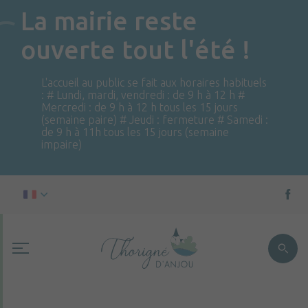
La mairie reste
ouverte tout l'été !
L'accueil au public se fait aux horaires habituels
: # Lundi, mardi, vendredi : de 9 h à 12 h #
Mercredi : de 9 h à 12 h tous les 15 jours
(semaine paire) # Jeudi : fermeture # Samedi :
de 9 h à 11h tous les 15 jours (semaine
impaire)