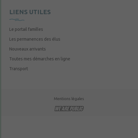
LIENS UTILES
Le portail familles
Les permanences des élus
Nouveaux arrivants
Toutes mes démarches en ligne
Transport
Mentions légales