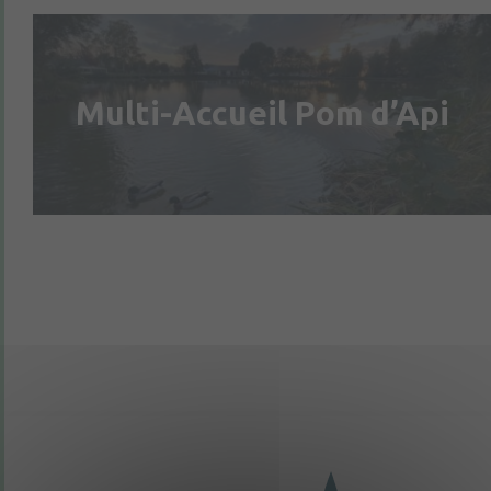
Multi-Accueil Pom d’Api