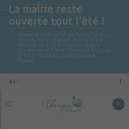
La mairie reste
ouverte tout l'été !
L'accueil au public se fait aux horaires habituels
: # Lundi, mardi, vendredi : de 9 h à 12 h #
Mercredi : de 9 h à 12 h tous les 15 jours
(semaine paire) # Jeudi : fermeture # Samedi :
de 9 h à 11h tous les 15 jours (semaine
impaire)