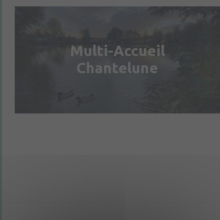
Multi-Accueil
Chantelune