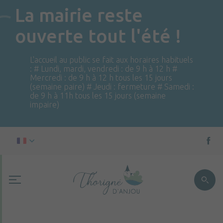
La mairie reste
ouverte tout l'été !
L'accueil au public se fait aux horaires habituels
: # Lundi, mardi, vendredi : de 9 h à 12 h #
Mercredi : de 9 h à 12 h tous les 15 jours
(semaine paire) # Jeudi : fermeture # Samedi :
de 9 h à 11h tous les 15 jours (semaine
impaire)