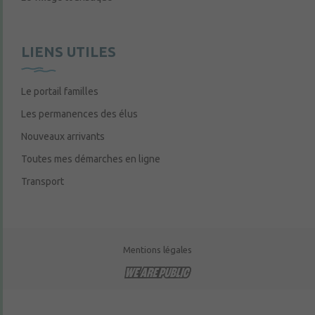
LIENS UTILES
Le portail familles
Les permanences des élus
Nouveaux arrivants
Toutes mes démarches en ligne
Transport
Mentions légales