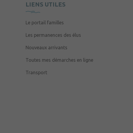
LIENS UTILES
Le portail familles
Les permanences des élus
Nouveaux arrivants
Toutes mes démarches en ligne
Transport