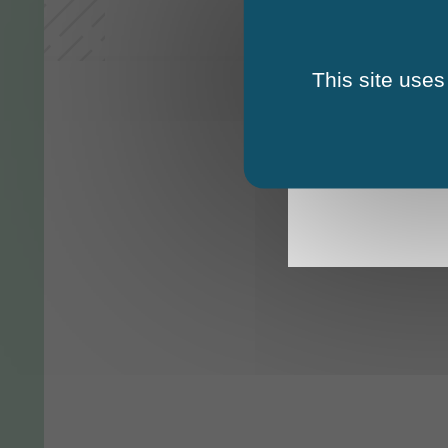
This site uses