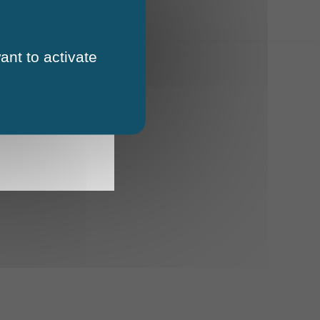
ant to activate