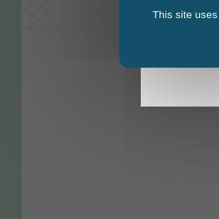
This site uses