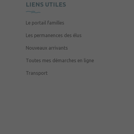
LIENS UTILES
Le portail familles
Les permanences des élus
Nouveaux arrivants
Toutes mes démarches en ligne
Transport