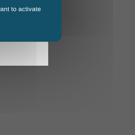
ant to activate