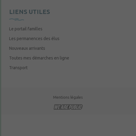
LIENS UTILES
Le portail familles
Les permanences des élus
Nouveaux arrivants
Toutes mes démarches en ligne
Transport
Mentions légales