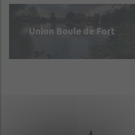
Union Boule de Fort