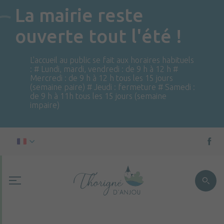
La mairie reste
ouverte tout l'été !
L'accueil au public se fait aux horaires habituels
: # Lundi, mardi, vendredi : de 9 h à 12 h #
Mercredi : de 9 h à 12 h tous les 15 jours
(semaine paire) # Jeudi : fermeture # Samedi :
de 9 h à 11h tous les 15 jours (semaine
impaire)