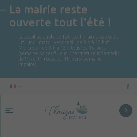
La mairie reste
ouverte tout l'été !
L'accueil au public se fait aux horaires habituels
: # Lundi, mardi, vendredi : de 9 h à 12 h #
Mercredi : de 9 h à 12 h tous les 15 jours
(semaine paire) # Jeudi : fermeture # Samedi :
de 9 h à 11h tous les 15 jours (semaine
impaire)