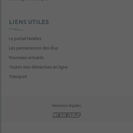
LIENS UTILES
Le portail familles
Les permanences des élus
Nouveaux arrivants
Toutes mes démarches en ligne
Transport
Mentions légales