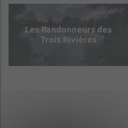
Les Randonneurs des
Trois Rivières