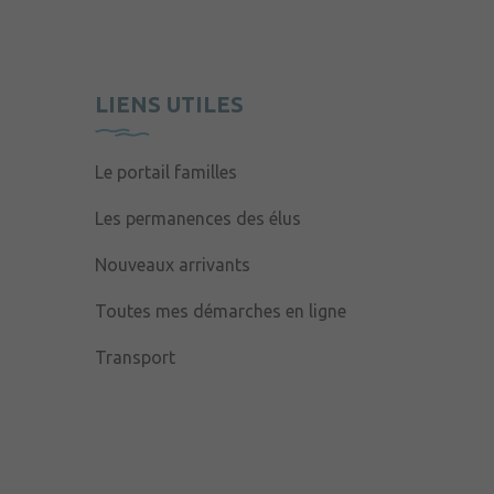
LIENS UTILES
Le portail familles
Les permanences des élus
Nouveaux arrivants
Toutes mes démarches en ligne
Transport