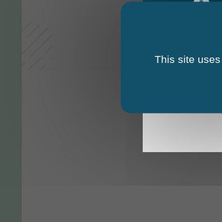
This site uses