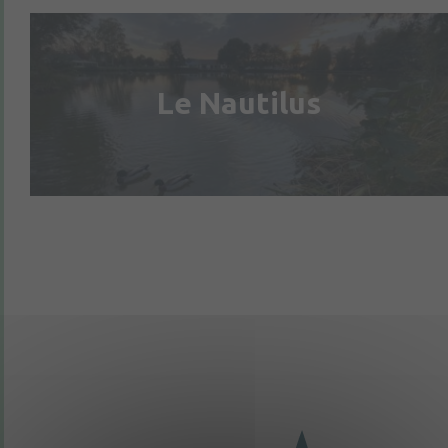
Le Nautilus