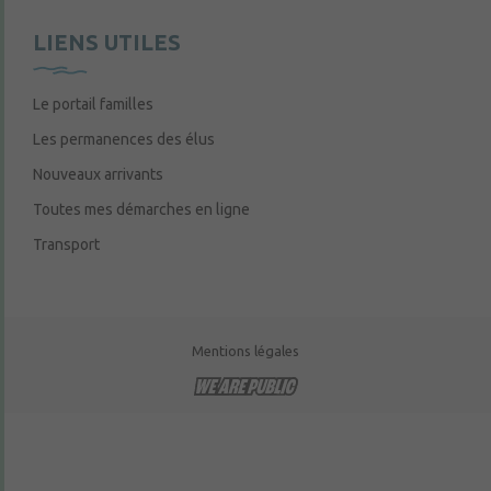
LIENS UTILES
Le portail familles
Les permanences des élus
Nouveaux arrivants
Toutes mes démarches en ligne
Transport
Mentions légales