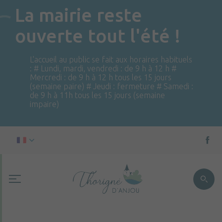
La mairie reste
ouverte tout l'été !
L'accueil au public se fait aux horaires habituels
: # Lundi, mardi, vendredi : de 9 h à 12 h #
Mercredi : de 9 h à 12 h tous les 15 jours
(semaine paire) # Jeudi : fermeture # Samedi :
de 9 h à 11h tous les 15 jours (semaine
impaire)