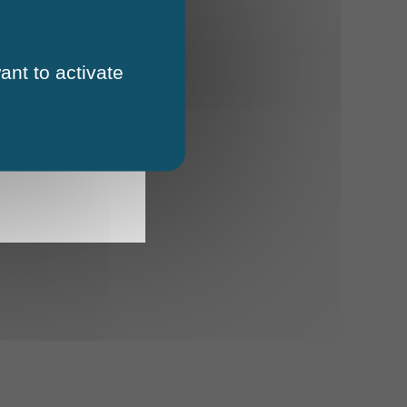
ant to activate