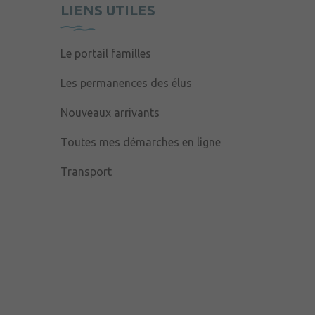
LIENS UTILES
Le portail familles
Les permanences des élus
Nouveaux arrivants
Toutes mes démarches en ligne
Transport