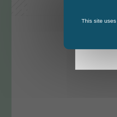
This site uses