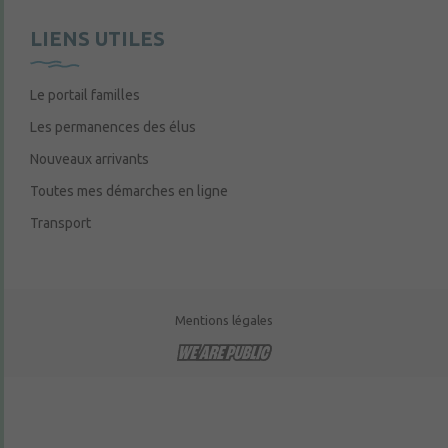
LIENS UTILES
Le portail familles
Les permanences des élus
Nouveaux arrivants
Toutes mes démarches en ligne
Transport
Mentions légales