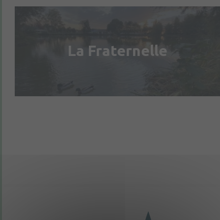
La Fraternelle