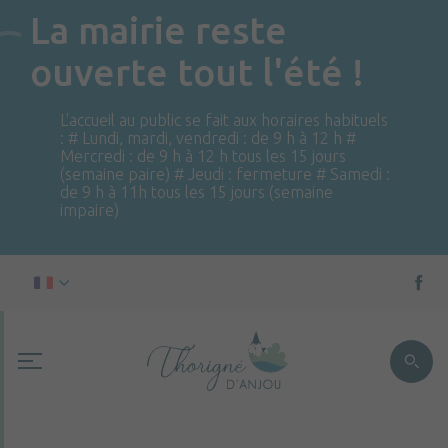
La mairie reste
ouverte tout l'été !
L'accueil au public se fait aux horaires habituels
: # Lundi, mardi, vendredi : de 9 h à 12 h #
Mercredi : de 9 h à 12 h tous les 15 jours
(semaine paire) # Jeudi : fermeture # Samedi :
de 9 h à 11h tous les 15 jours (semaine
impaire)