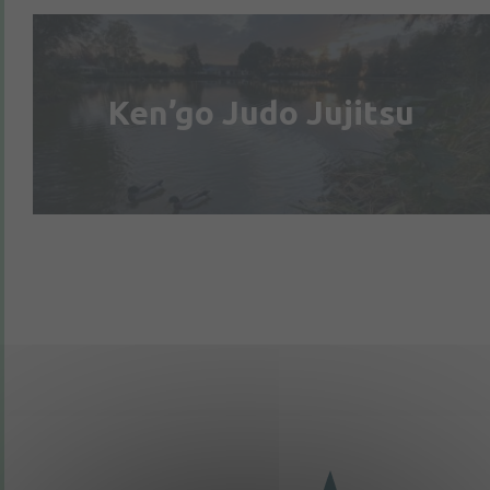
Ken’go Judo Jujitsu