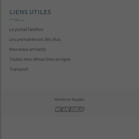
LIENS UTILES
Le portail familles
Les permanences des élus
Nouveaux arrivants
Toutes mes démarches en ligne
Transport
Mentions légales