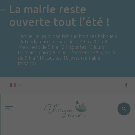
La mairie reste
ouverte tout l'été !
L'accueil au public se fait aux horaires habituels
: # Lundi, mardi, vendredi : de 9 h à 12 h #
Mercredi : de 9 h à 12 h tous les 15 jours
(semaine paire) # Jeudi : fermeture # Samedi :
de 9 h à 11h tous les 15 jours (semaine
impaire)