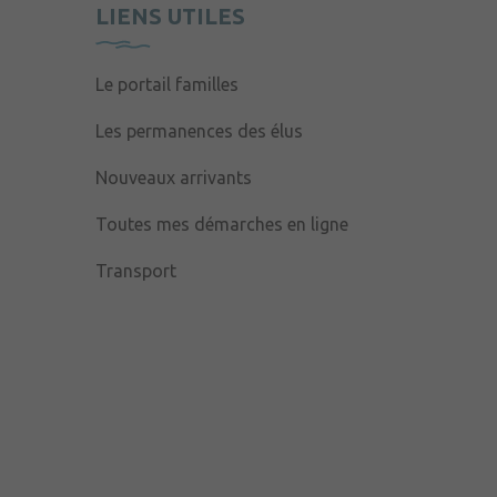
LIENS UTILES
Le portail familles
Les permanences des élus
Nouveaux arrivants
Toutes mes démarches en ligne
Transport