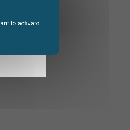
ant to activate