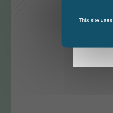
This site uses