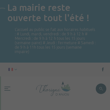
La mairie reste
ouverte tout l'été !
L'accueil au public se fait aux horaires habituels
: # Lundi, mardi, vendredi : de 9 h à 12 h #
Mercredi : de 9 h à 12 h tous les 15 jours
(semaine paire) # Jeudi : fermeture # Samedi :
de 9 h à 11h tous les 15 jours (semaine
impaire)