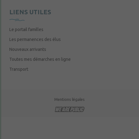
LIENS UTILES
Le portail familles
Les permanences des élus
Nouveaux arrivants
Toutes mes démarches en ligne
Transport
Mentions légales