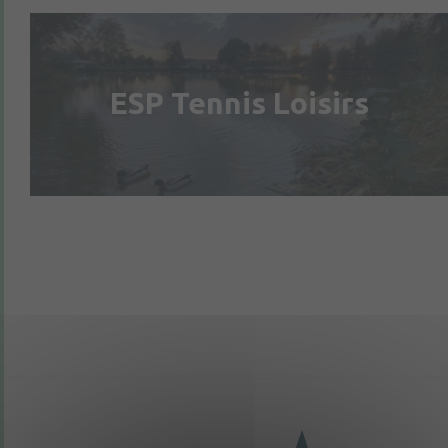
ESP Tennis Loisirs