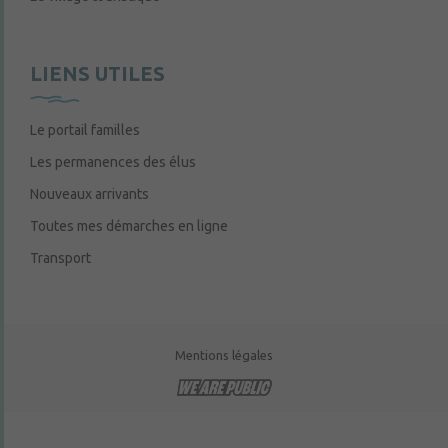
LIENS UTILES
Le portail familles
Les permanences des élus
Nouveaux arrivants
Toutes mes démarches en ligne
Transport
Mentions légales