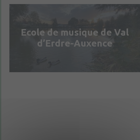
Ecole de musique de Val
d’Erdre-Auxence