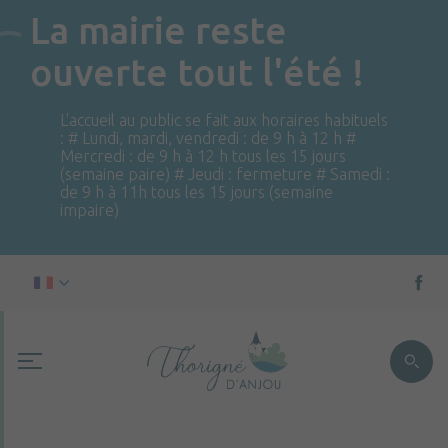
La mairie reste
ouverte tout l'été !
L'accueil au public se fait aux horaires habituels
: # Lundi, mardi, vendredi : de 9 h à 12 h #
Mercredi : de 9 h à 12 h tous les 15 jours
(semaine paire) # Jeudi : fermeture # Samedi :
de 9 h à 11h tous les 15 jours (semaine
impaire)