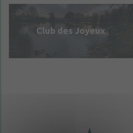
Club des Joyeux