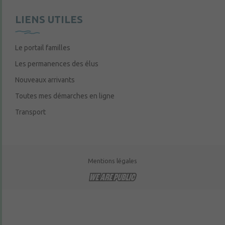
LIENS UTILES
Le portail familles
Les permanences des élus
Nouveaux arrivants
Toutes mes démarches en ligne
Transport
Mentions légales