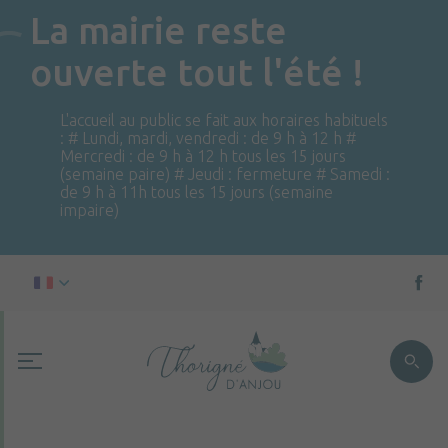
La mairie reste
ouverte tout l'été !
L'accueil au public se fait aux horaires habituels
: # Lundi, mardi, vendredi : de 9 h à 12 h #
Mercredi : de 9 h à 12 h tous les 15 jours
(semaine paire) # Jeudi : fermeture # Samedi :
de 9 h à 11h tous les 15 jours (semaine
impaire)