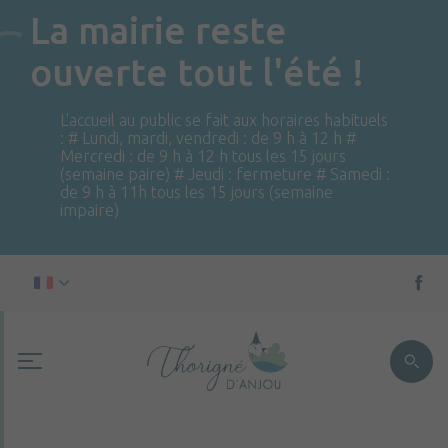
La mairie reste
ouverte tout l'été !
L'accueil au public se fait aux horaires habituels
: # Lundi, mardi, vendredi : de 9 h à 12 h #
Mercredi : de 9 h à 12 h tous les 15 jours
(semaine paire) # Jeudi : fermeture # Samedi :
de 9 h à 11h tous les 15 jours (semaine
impaire)