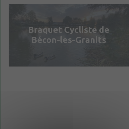
Braquet Cycliste de
Bécon-les-Granits