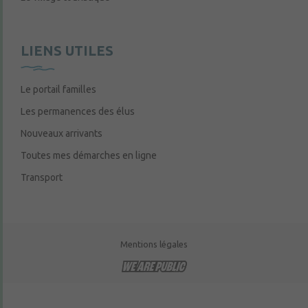
LIENS UTILES
Le portail familles
Les permanences des élus
Nouveaux arrivants
Toutes mes démarches en ligne
Transport
Mentions légales