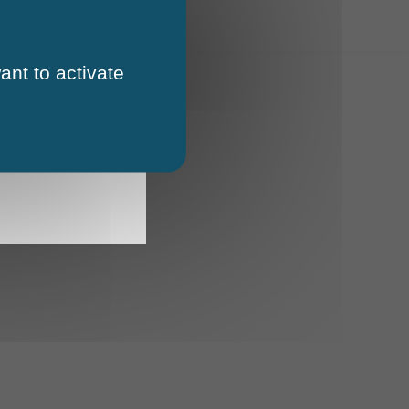
ant to activate