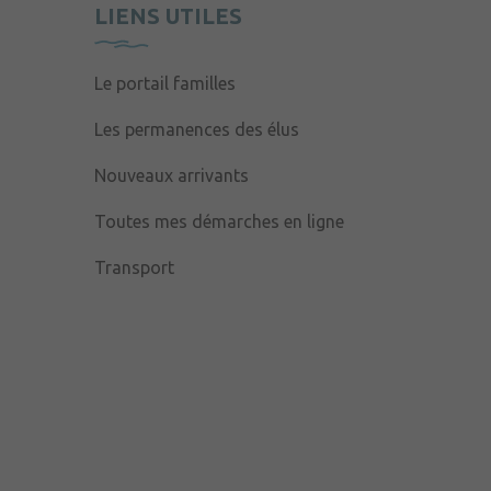
LIENS UTILES
Le portail familles
Les permanences des élus
Nouveaux arrivants
Toutes mes démarches en ligne
Transport