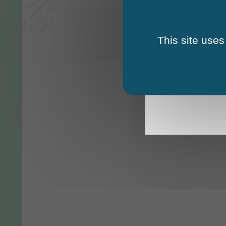
This site uses