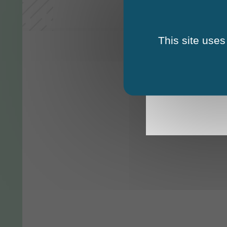
This site uses