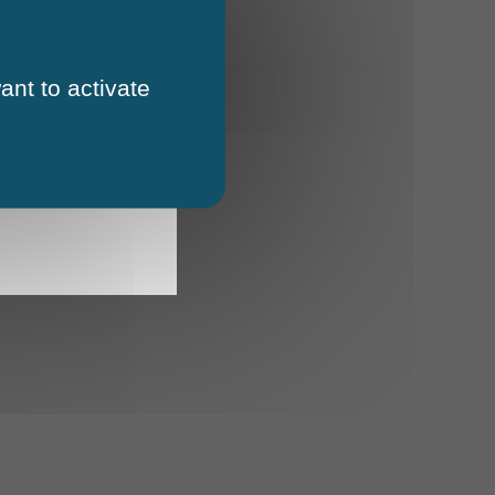
ant to activate