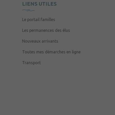
LIENS UTILES
Le portail familles
Les permanences des élus
Nouveaux arrivants
Toutes mes démarches en ligne
Transport