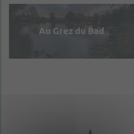
Au Grez du Bad