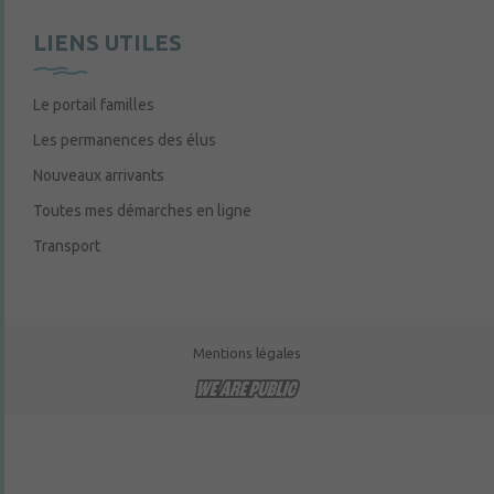
LIENS UTILES
Le portail familles
Les permanences des élus
Nouveaux arrivants
Toutes mes démarches en ligne
Transport
Mentions légales