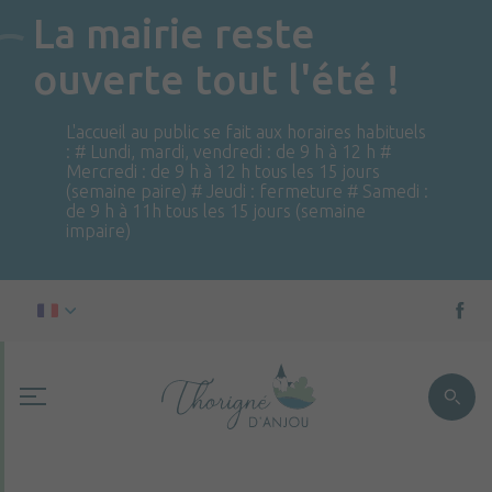
La mairie reste
ouverte tout l'été !
L'accueil au public se fait aux horaires habituels
: # Lundi, mardi, vendredi : de 9 h à 12 h #
Mercredi : de 9 h à 12 h tous les 15 jours
(semaine paire) # Jeudi : fermeture # Samedi :
de 9 h à 11h tous les 15 jours (semaine
impaire)