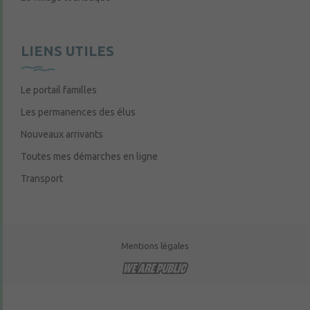
LIENS UTILES
Le portail familles
Les permanences des élus
Nouveaux arrivants
Toutes mes démarches en ligne
Transport
Mentions légales