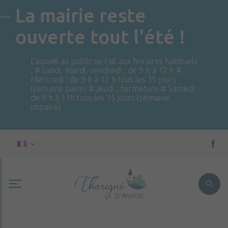
La mairie reste
ouverte tout l'été !
L'accueil au public se fait aux horaires habituels
: # Lundi, mardi, vendredi : de 9 h à 12 h #
Mercredi : de 9 h à 12 h tous les 15 jours
(semaine paire) # Jeudi : fermeture # Samedi :
de 9 h à 11h tous les 15 jours (semaine
impaire)