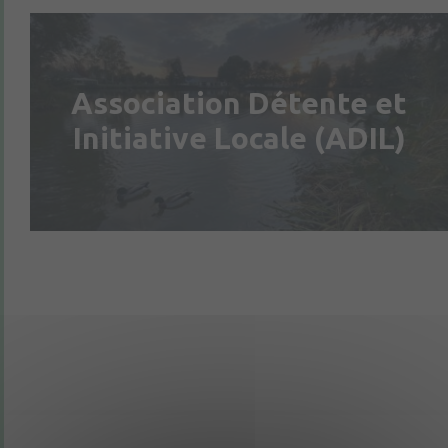
Association Détente et
Initiative Locale (ADIL)