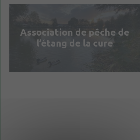
Association de pêche de
l’étang de la cure