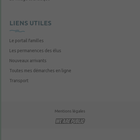
LIENS UTILES
Le portail familles
Les permanences des élus
Nouveaux arrivants
Toutes mes démarches en ligne
Transport
Mentions légales