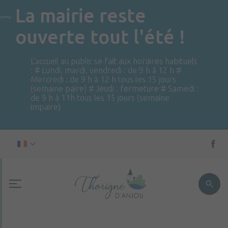
La mairie reste
ouverte tout l'été !
L'accueil au public se fait aux horaires habituels
: # Lundi, mardi, vendredi : de 9 h à 12 h #
Mercredi : de 9 h à 12 h tous les 15 jours
(semaine paire) # Jeudi : fermeture # Samedi :
de 9 h à 11h tous les 15 jours (semaine
impaire)