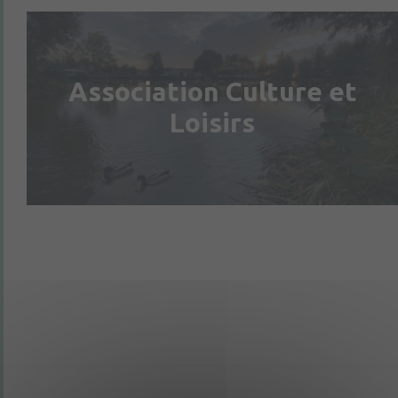
Association Culture et
Loisirs