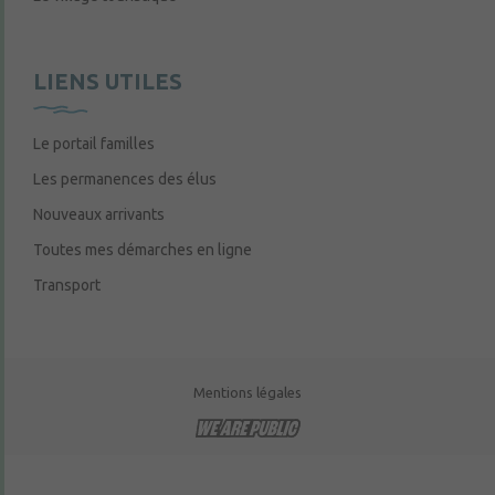
LIENS UTILES
Le portail familles
Les permanences des élus
Nouveaux arrivants
Toutes mes démarches en ligne
Transport
Mentions légales