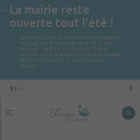
La mairie reste
ouverte tout l'été !
L'accueil au public se fait aux horaires habituels
: # Lundi, mardi, vendredi : de 9 h à 12 h #
Mercredi : de 9 h à 12 h tous les 15 jours
(semaine paire) # Jeudi : fermeture # Samedi :
de 9 h à 11h tous les 15 jours (semaine
impaire)