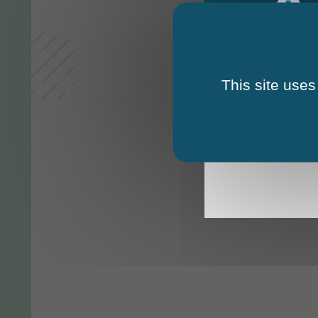
This site uses