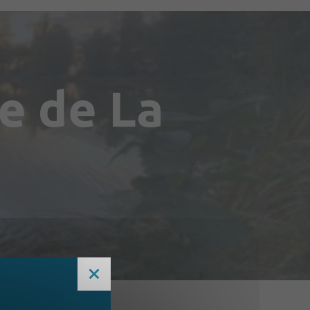
re de La