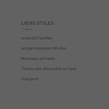
LIENS UTILES
Le portail familles
Les permanences des élus
Nouveaux arrivants
Toutes mes démarches en ligne
Transport