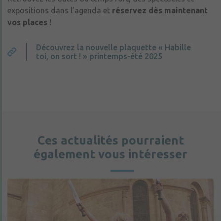
expositions dans l’agenda et
réservez dès maintenant
vos places
!
Découvrez la nouvelle plaquette « Habille
toi, on sort ! » printemps-été 2025
Ces actualités pourraient
également vous intéresser