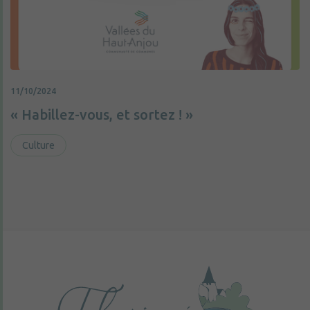
11/10/2024
« Habillez-vous, et sortez ! »
Culture