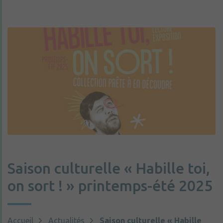
Saison culturelle « Habille toi,
on sort ! » printemps-été 2025
Accueil
Actualités
Saison culturelle « Habille