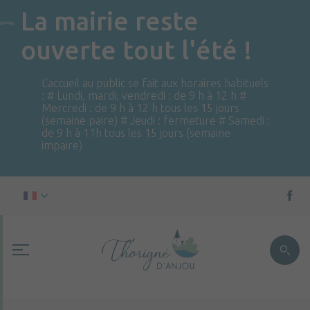
La mairie reste
ouverte tout l'été !
L'accueil au public se fait aux horaires habituels
: # Lundi, mardi, vendredi : de 9 h à 12 h #
Mercredi : de 9 h à 12 h tous les 15 jours
(semaine paire) # Jeudi : fermeture # Samedi :
de 9 h à 11h tous les 15 jours (semaine
impaire)