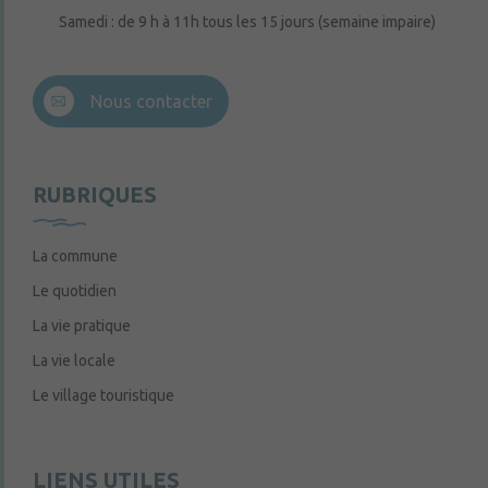
Samedi : de 9 h à 11h tous les 15 jours (semaine impaire)
Nous contacter
RUBRIQUES
La commune
Le quotidien
La vie pratique
La vie locale
Le village touristique
LIENS UTILES