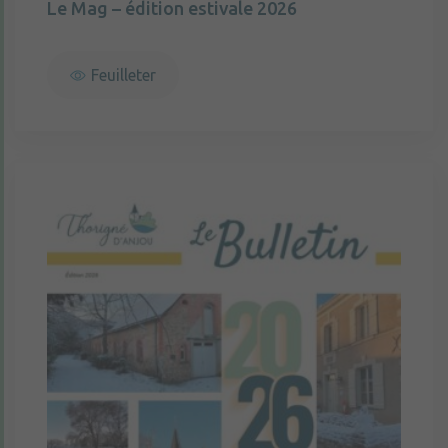
Le Mag – édition estivale 2026
Feuilleter