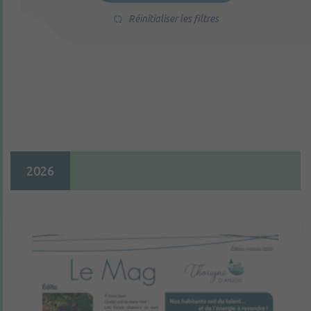
Réinitialiser les filtres
2026