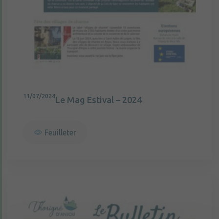
11/07/2024
Le Mag Estival – 2024
Feuilleter