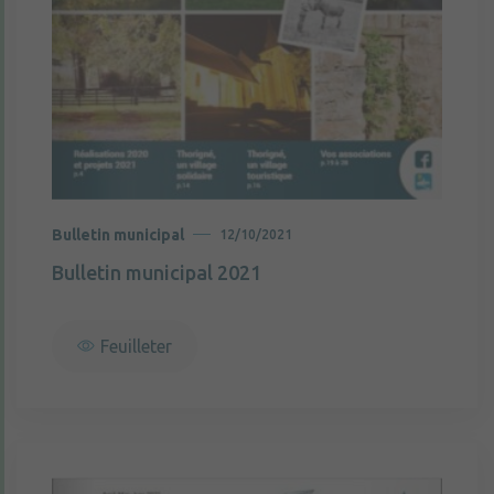
Bulletin municipal
12/10/2021
Bulletin municipal 2021
Feuilleter