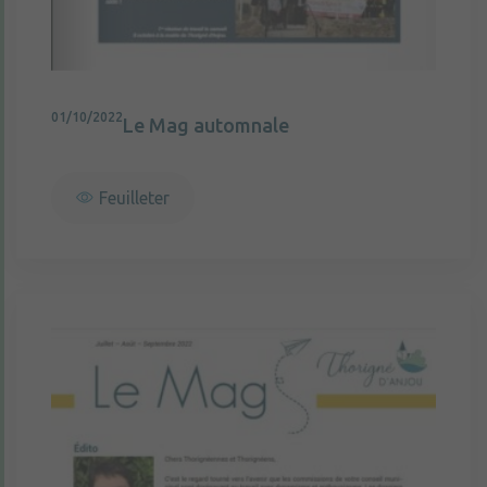
01/10/2022
Le Mag automnale
Feuilleter