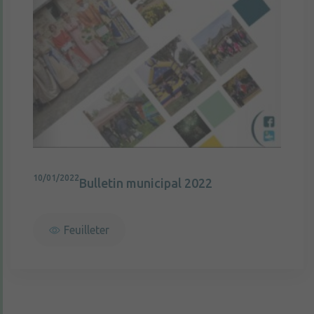
10/01/2022
Bulletin municipal 2022
Feuilleter