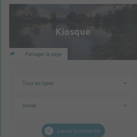
Kiosque
Partager la page
Tous les types
Année
Lancer la recherche