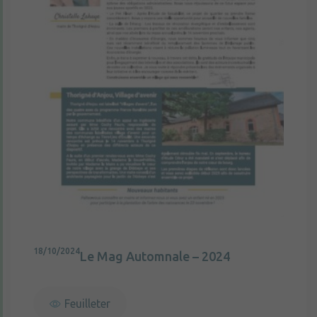
18/10/2024
Le Mag Automnale – 2024
Feuilleter