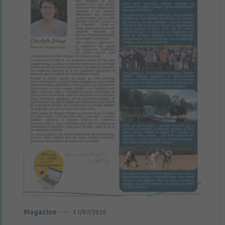
Magazine
31/07/2026