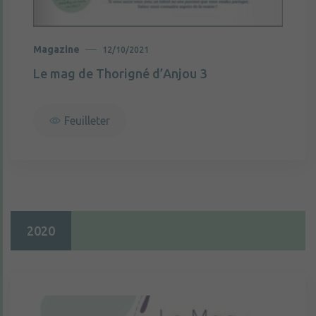
Magazine
12/10/2021
Le mag de Thorigné d’Anjou 3
Feuilleter
2020