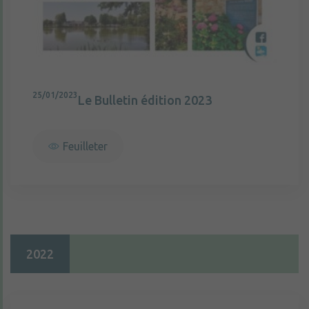
25/01/2023
Le Bulletin édition 2023
Feuilleter
2022