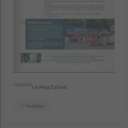
25/09/2023
Le Mag Estival
Feuilleter