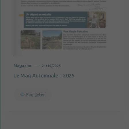
Magazine
21/10/2025
Le Mag Automnale – 2025
Feuilleter