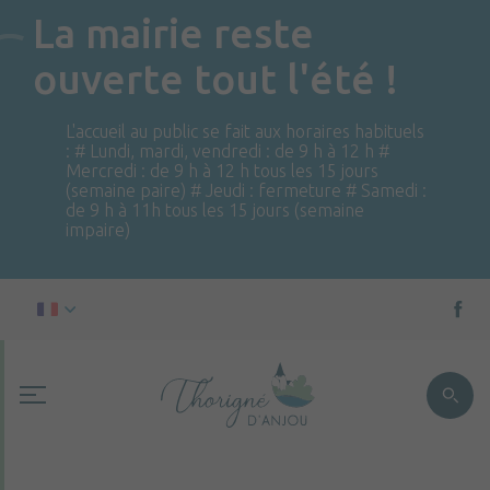
La mairie reste
ouverte tout l'été !
L'accueil au public se fait aux horaires habituels
: # Lundi, mardi, vendredi : de 9 h à 12 h #
Mercredi : de 9 h à 12 h tous les 15 jours
(semaine paire) # Jeudi : fermeture # Samedi :
de 9 h à 11h tous les 15 jours (semaine
impaire)