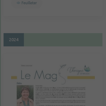
Feuilleter
2024