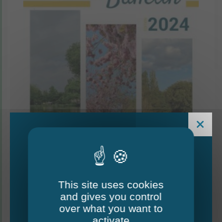
This site uses cookies
and gives you control
Le Mag - édition estivale
over what you want to
2026
activate