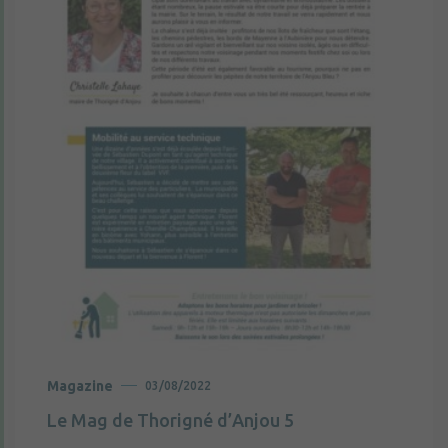
Magazine
03/08/2022
Le Mag de Thorigné d’Anjou 5