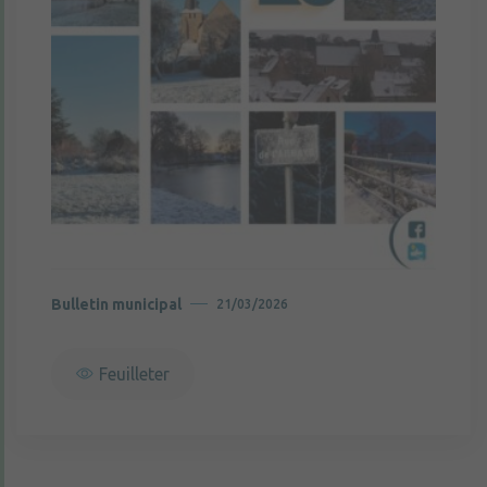
Bulletin municipal
21/03/2026
Feuilleter