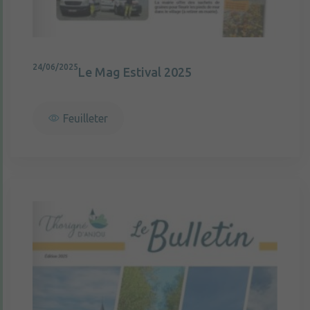
24/06/2025
Le Mag Estival 2025
Feuilleter