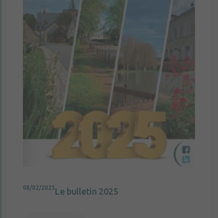
08/02/2025
Le bulletin 2025