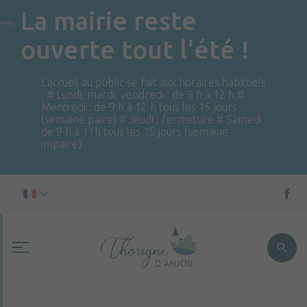
La mairie reste
ouverte tout l'été !
L'accueil au public se fait aux horaires habituels
: # Lundi, mardi, vendredi : de 9 h à 12 h #
Mercredi : de 9 h à 12 h tous les 15 jours
(semaine paire) # Jeudi : fermeture # Samedi :
de 9 h à 11h tous les 15 jours (semaine
impaire)