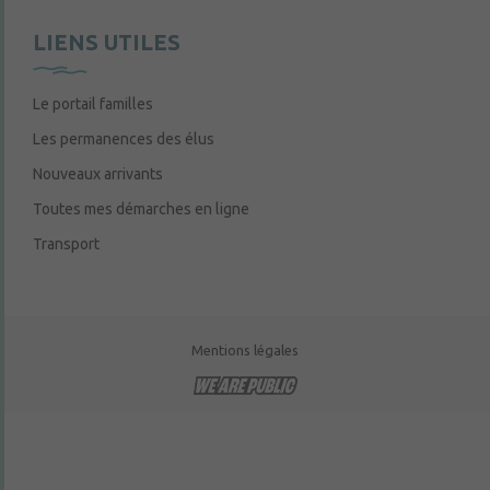
LIENS UTILES
Le portail familles
Les permanences des élus
Nouveaux arrivants
Toutes mes démarches en ligne
Transport
Mentions légales