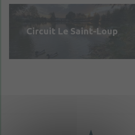
Circuit Le Saint-Loup